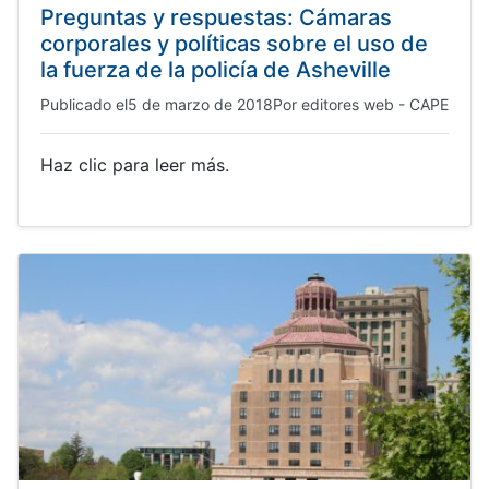
Preguntas y respuestas: Cámaras
corporales y políticas sobre el uso de
la fuerza de la policía de Asheville
Publicado el
5 de marzo de 2018
Por
editores web - CAPE
Haz clic para leer más.