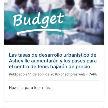
Las tasas de desarrollo urbanístico de
Asheville aumentarán y los pases para
el centro de tenis bajarán de precio.
Publicado el
11 de abril de 2018
Por
editores web - CAPE
Haz clic para leer más.