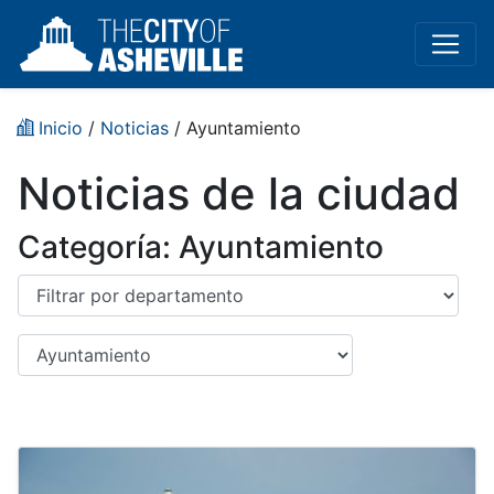
Inicio
/
Noticias
/
Ayuntamiento
Noticias de la ciudad
Categoría:
Ayuntamiento
Departamento
Categoría