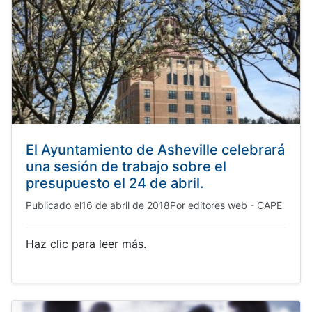
El Ayuntamiento de Asheville celebrará
una sesión de trabajo sobre el
presupuesto el 24 de abril.
Publicado el
16 de abril de 2018
Por
editores web - CAPE
Haz clic para leer más.