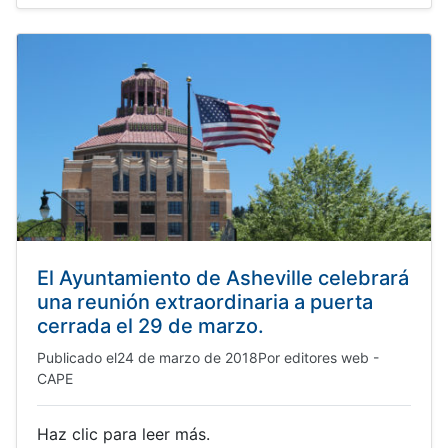
El Ayuntamiento de Asheville celebrará
una reunión extraordinaria a puerta
cerrada el 29 de marzo.
Publicado el
24 de marzo de 2018
Por
editores web -
CAPE
Haz clic para leer más.