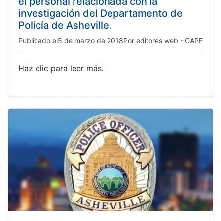
el personal relacionada con la
investigación del Departamento de
Policía de Asheville.
Publicado el
5 de marzo de 2018
Por
editores web - CAPE
Haz clic para leer más.