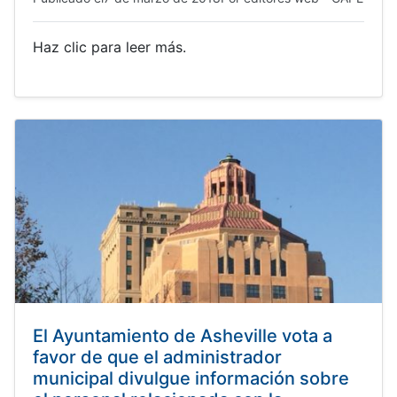
Haz clic para leer más.
El Ayuntamiento de Asheville vota a
favor de que el administrador
municipal divulgue información sobre