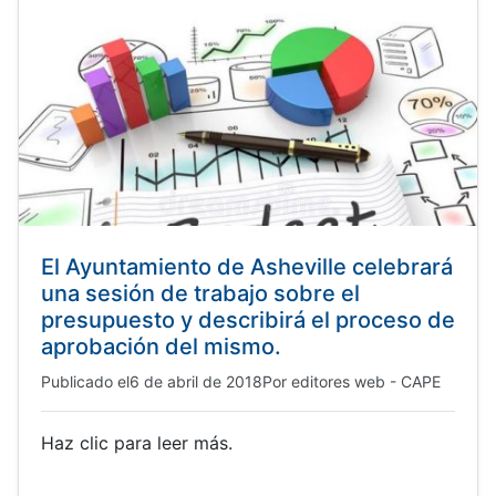
El Ayuntamiento de Asheville celebrará
una sesión de trabajo sobre el
presupuesto y describirá el proceso de
aprobación del mismo.
Publicado el
6 de abril de 2018
Por
editores web - CAPE
Haz clic para leer más.