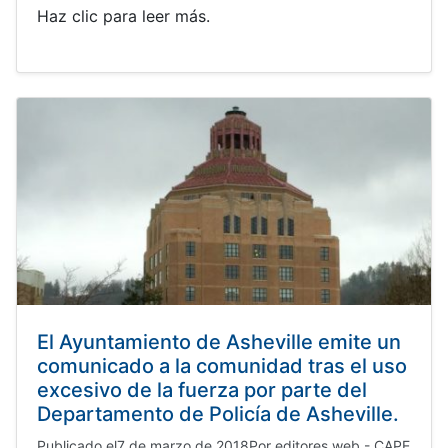
Haz clic para leer más.
El Ayuntamiento de Asheville emite un
comunicado a la comunidad tras el uso
excesivo de la fuerza por parte del
Departamento de Policía de Asheville.
Publicado el
7 de marzo de 2018
Por
editores web - CAPE