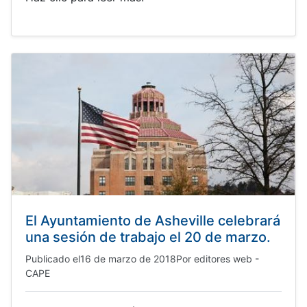
El Ayuntamiento de Asheville celebrará
una sesión de trabajo el 20 de marzo.
Publicado el
16 de marzo de 2018
Por
editores web -
CAPE