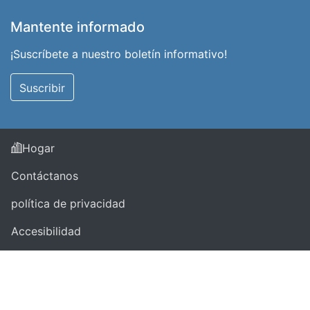
Mantente informado
¡Suscríbete a nuestro boletín informativo!
Suscribir
Hogar
Contáctanos
política de privacidad
Accesibilidad