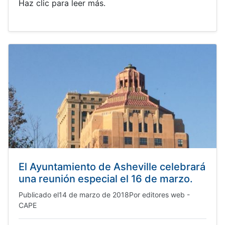
Haz clic para leer más.
El Ayuntamiento de Asheville celebrará
una reunión especial el 16 de marzo.
Publicado el
14 de marzo de 2018
Por
editores web -
CAPE