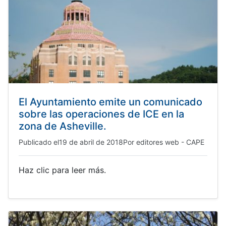
El Ayuntamiento emite un comunicado
sobre las operaciones de ICE en la
zona de Asheville.
Publicado el
19 de abril de 2018
Por
editores web - CAPE
Haz clic para leer más.