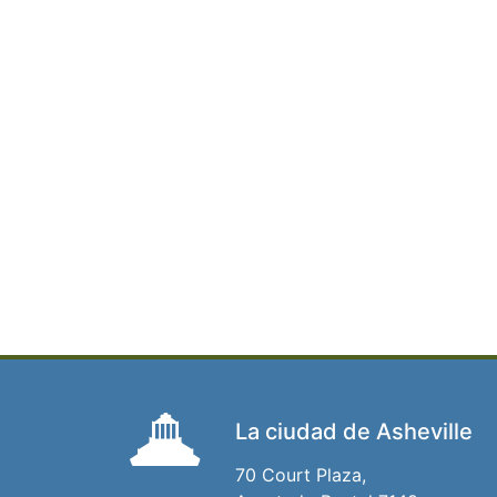
La ciudad de Asheville
70 Court Plaza,