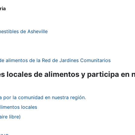
ria
estibles de Asheville
e alimentos de la Red de Jardines Comunitarios
s locales de alimentos y participa en 
a por la comunidad en nuestra región.
limentos locales
ire libre)