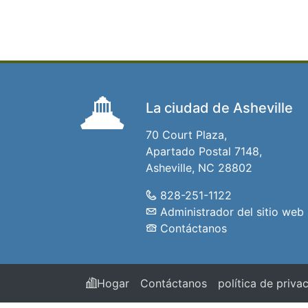
La ciudad de Asheville
70 Court Plaza,
Apartado Postal 7148,
Asheville, NC 28802
828-251-1122
Administrador del sitio web
Contáctanos
Hogar
Contáctanos
política de priva