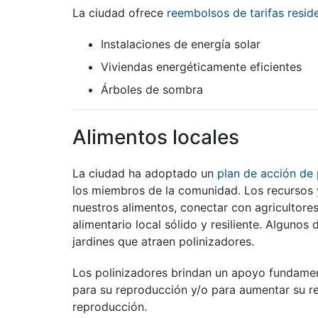
La ciudad ofrece
reembolsos de tarifas resid
Instalaciones de energía solar
Viviendas energéticamente eficientes
Árboles de sombra
Alimentos locales
La ciudad ha adoptado un
plan de acción de p
los miembros de la comunidad. Los recursos 
nuestros alimentos, conectar con agricultores
alimentario local sólido y resiliente. Alguno
jardines que atraen polinizadores.
Los polinizadores brindan un apoyo fundamen
para su reproducción y/o para aumentar su re
reproducción.