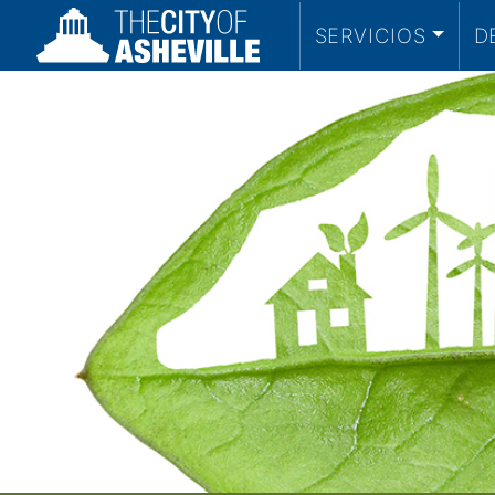
SERVICIOS
D