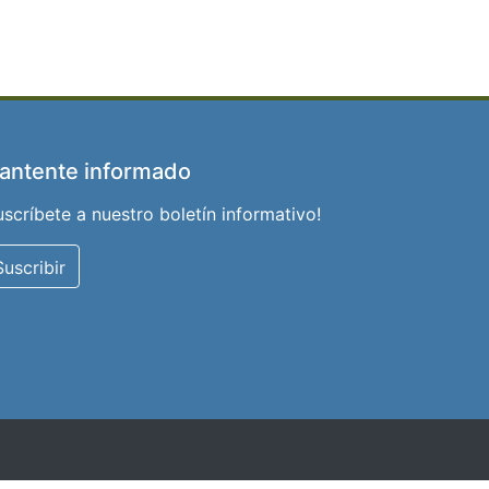
antente informado
uscríbete a nuestro boletín informativo!
Suscribir