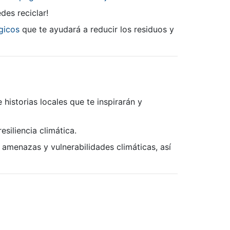
des reciclar!
gicos
que te ayudará a reducir los residuos y
historias locales que te inspirarán y
siliencia climática.
 amenazas y vulnerabilidades climáticas, así