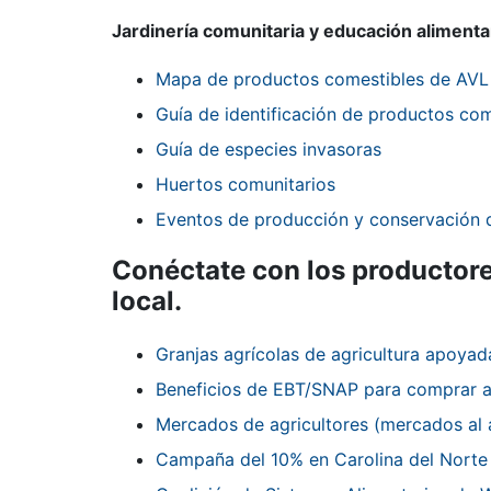
Jardinería comunitaria y educación alimenta
Mapa de productos comestibles de AVL
Guía de identificación de productos com
Guía de especies invasoras
Huertos comunitarios
Eventos de producción y conservación d
Conéctate con
los productore
local.
Granjas agrícolas de agricultura apoyad
Beneficios de EBT/SNAP para comprar a
Mercados de agricultores (mercados al a
Campaña del 10% en Carolina del Norte