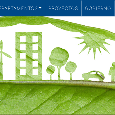
EPARTAMENTOS
PROYECTOS
GOBIERNO