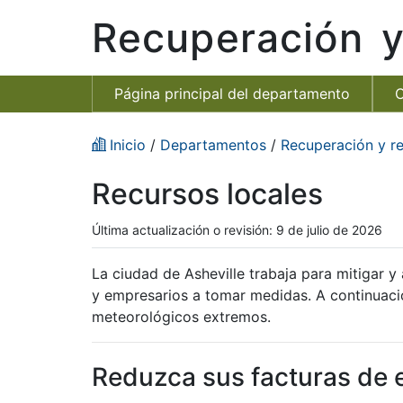
Recuperación y 
Página principal del departamento
C
Inicio
/
Departamentos
/
Recuperación y res
Recursos locales
Última actualización o revisión: 9 de julio de 2026
La ciudad de Asheville trabaja para mitigar y
y empresarios a tomar medidas. A continuació
meteorológicos extremos.
Reduzca sus facturas de 