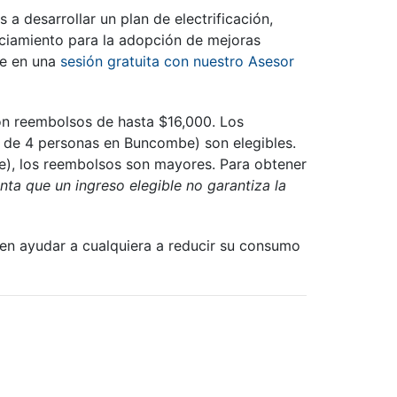
 a desarrollar un plan de electrificación,
nciamiento para la adopción de mejoras
se en una
sesión gratuita con nuestro Asesor
con reembolsos de hasta $16,000. Los
 de 4 personas en Buncombe) son elegibles.
), los reembolsos son mayores. Para obtener
ta que un ingreso elegible no garantiza la
n ayudar a cualquiera a reducir su consumo