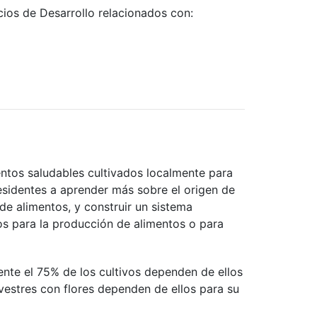
ios de Desarrollo relacionados con:
tos saludables cultivados localmente para
esidentes a aprender más sobre el origen de
de alimentos, y construir un sistema
ios para la producción de alimentos o para
nte el 75% de los cultivos dependen de ellos
vestres con flores dependen de ellos para su